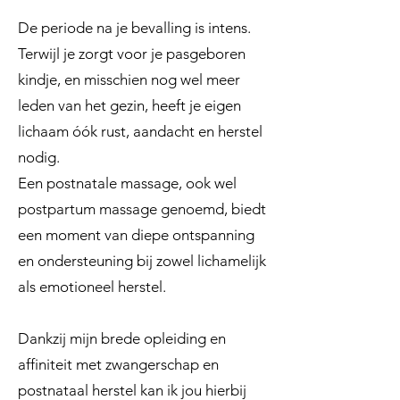
De periode na je bevalling is intens.
Terwijl je zorgt voor je pasgeboren
kindje, en misschien nog wel meer
leden van het gezin, heeft je eigen
lichaam óók rust, aandacht en herstel
nodig.
Een postnatale massage, ook wel
postpartum massage genoemd, biedt
een moment van diepe ontspanning
en ondersteuning bij zowel lichamelijk
als emotioneel herstel.
Dankzij mijn brede opleiding en
affiniteit met zwangerschap en
postnataal herstel kan ik jou hierbij