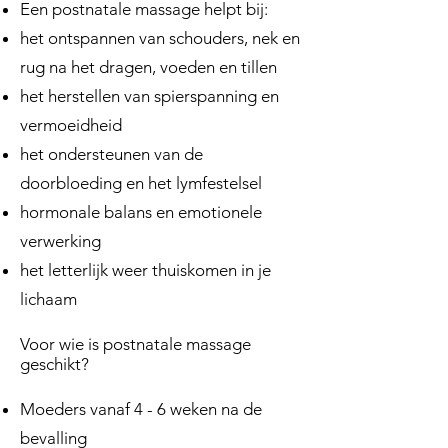
Een postnatale massage helpt bij:
het ontspannen van schouders, nek en
rug na het dragen, voeden en tillen
het herstellen van spierspanning en
vermoeidheid
het ondersteunen van de
doorbloeding en het lymfestelsel
hormonale balans en emotionele
verwerking
het letterlijk weer thuiskomen in je
lichaam
Voor wie is postnatale massage
geschikt?
Moeders vanaf 4 - 6 weken na de
bevalling