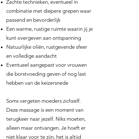
Zachte technieken, eventueel in
combinatie met diepere grepen waar
passend en bevorderlijk
Een warme, rustige ruimte waarin jij je
kunt overgeven aan ontspanning
Natuurlijke oliën, rustgevende sfeer
en volledige aandacht
Eventueel aangepast voor vrouwen
die borstvoeding geven of nog last
hebben van de keizersnede
Soms vergeten moeders zichzelf.
Deze massage is een moment van
terugkeer naar jezelf. Niks moeten,
alleen maar ontvangen. Je hoeft er
niet klaar voor te zijn, het is altijd