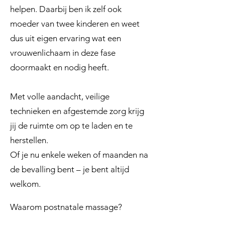
helpen. Daarbij ben ik zelf ook
moeder van twee kinderen en weet
dus uit eigen ervaring wat een
vrouwenlichaam in deze fase
doormaakt en nodig heeft.
Met volle aandacht, veilige
technieken en afgestemde zorg krijg
jij de ruimte om op te laden en te
herstellen.
Of je nu enkele weken of maanden na
de bevalling bent – je bent altijd
welkom.
Waarom postnatale massage?