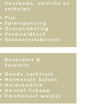
Voorkomt, verlicht en
verhelpt:
Pijn
Spierspanning
Overprikkeling
Vermoeidheid
Bekkeninstabiliteit
Bevordert &
herstelt:
Goede nachtrust
Hormonale balans
Huidconditie
Herstel lichaam
Emotioneel welzijn