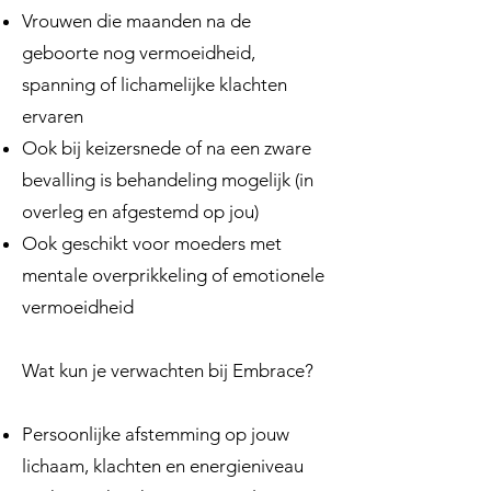
Vrouwen die maanden na de
geboorte nog vermoeidheid,
spanning of lichamelijke klachten
ervaren
Ook bij keizersnede of na een zware
bevalling is behandeling mogelijk (in
overleg en afgestemd op jou)
Ook geschikt voor moeders met
mentale overprikkeling of emotionele
vermoeidheid
Wat kun je verwachten bij Embrace?
Persoonlijke afstemming op jouw
lichaam, klachten en energieniveau